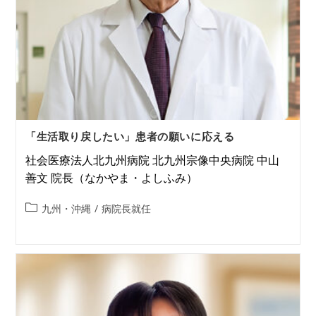
「生活取り戻したい」患者の願いに応える
社会医療法人北九州病院 北九州宗像中央病院 中山
善文 院長（なかやま・よしふみ）
九州・沖縄
/
病院長就任