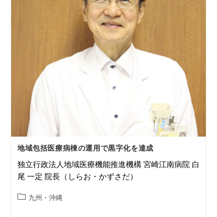
地域包括医療病棟の運用で黒字化を達成
独立行政法人地域医療機能推進機構 宮崎江南病院 白
尾 一定 院長（しらお・かずさだ）
九州・沖縄