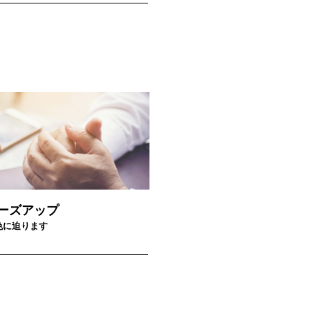
ーズアップ
色に迫ります