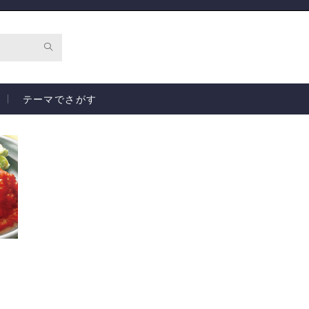
テーマでさがす