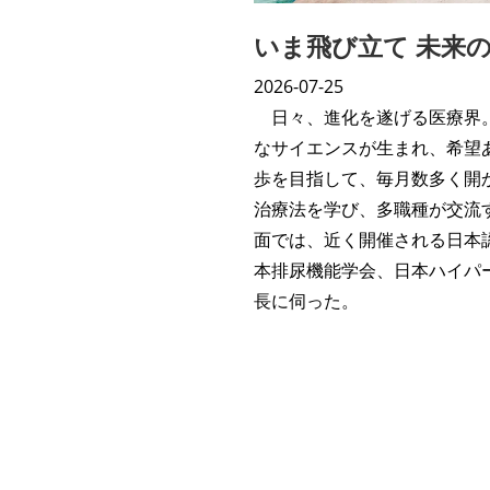
いま飛び立て 未来
2026-07-25
日々、進化を遂げる医療界
なサイエンスが生まれ、希望
歩を目指して、毎月数多く開
治療法を学び、多職種が交流
面では、近く開催される日本
本排尿機能学会、日本ハイパ
長に伺った。