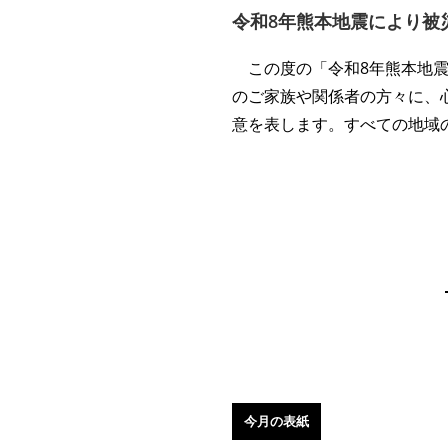
令和8年熊本地震により被
この度の「令和8年熊本地震
のご家族や関係者の方々に、
意を表します。すべての地域
今月の表紙