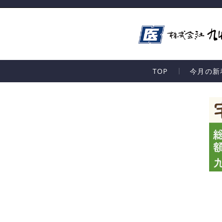
TOP
今月の新