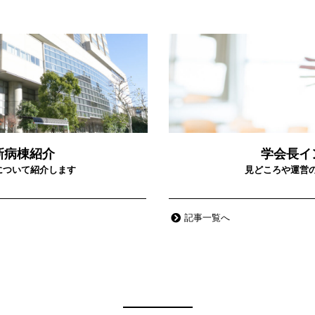
新病棟紹介
学会長イ
について紹介します
見どころや運営
記事一覧へ