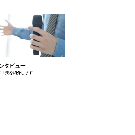
ンタビュー
の工夫を紹介します