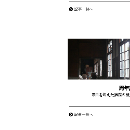
記事一覧へ
周年
節目を迎えた病院の歴
記事一覧へ