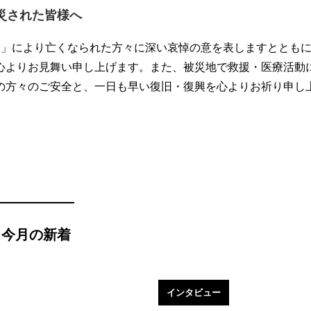
災された皆様へ
」により亡くなられた方々に深い哀悼の意を表しますとともに
心よりお見舞い申し上げます。また、被災地で救援・医療活動
の方々のご安全と、一日も早い復旧・復興を心よりお祈り申し
今月の新着
インタビュー