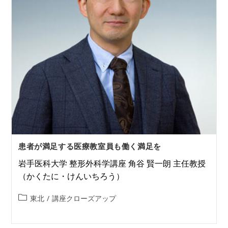
患者が満足する医療教室員も働く満足を
岩手医科大学 整形外科学講座 角谷 賢一朗 主任教授
（かくたに・けんいちろう）
東北
/
講座クローズアップ