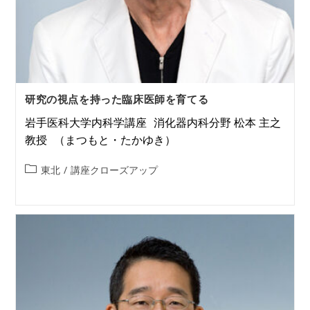
研究の視点を持った臨床医師を育てる
岩手医科大学内科学講座 消化器内科分野 松本 主之
教授 （まつもと・たかゆき）
東北
/
講座クローズアップ