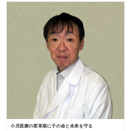
小児医療の変革期に子の命と未来を守る