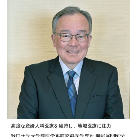
高度な産婦人科医療を維持し、地域医療に注力
秋田大学大学院医学系研究科医学専攻 機能展開医学