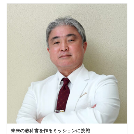
未来の教科書を作るミッションに挑戦