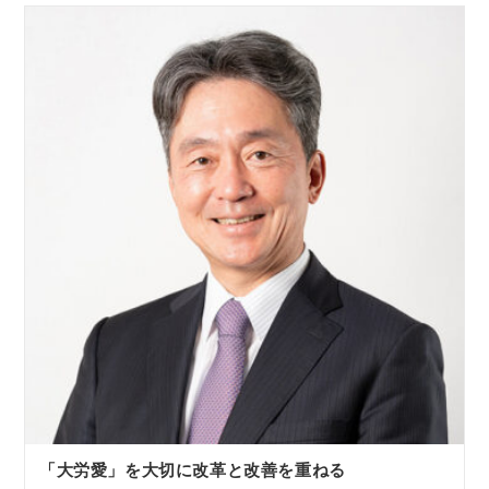
「大労愛」を大切に改革と改善を重ねる