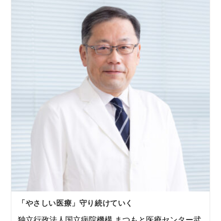
「やさしい医療」守り続けていく
独立行政法人国立病院機構 まつもと医療センター武