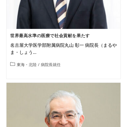
世界最高水準の医療で社会貢献を果たす
名古屋大学医学部附属病院丸山 彰一 病院長（まるや
ま・しょう…
東海・北陸
/
病院長就任