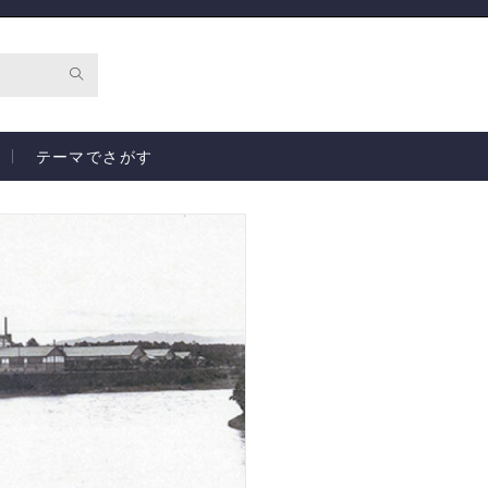
テーマでさがす