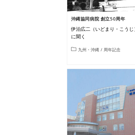
沖縄協同病院 創立50周年
伊泊広二（いどまり・こうじ
に聞く
九州・沖縄
/
周年記念