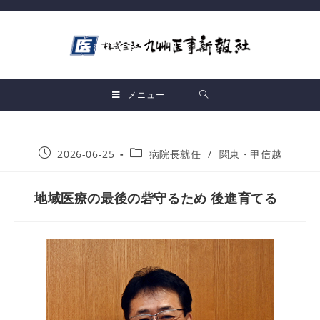
メニュー
2026-06-25
病院長就任
/
関東・甲信越
地域医療の最後の砦守るため 後進育てる