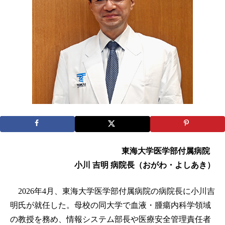
東海大学医学部付属病院
小川 吉明 病院長（おがわ・よしあき）
2026年4月、東海大学医学部付属病院の病院長に小川吉
明氏が就任した。母校の同大学で血液・腫瘍内科学領域
の教授を務め、情報システム部長や医療安全管理責任者