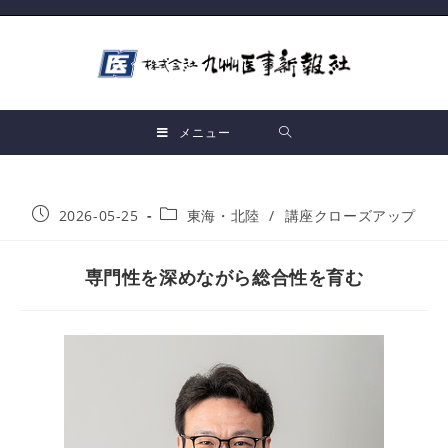
メニュー
2026-05-25
東海・北陸
/
講座クローズアップ
専門性を深めながら総合性を育む