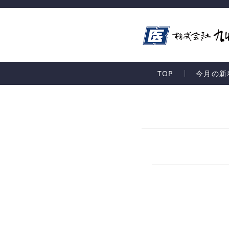
TOP
今月の新