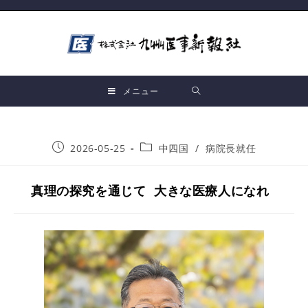
メニュー
2026-05-25
中四国
/
病院長就任
真理の探究を通じて 大きな医療人になれ