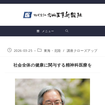
メニュー
2026-03-25
東海・北陸
/
講座クローズアップ
社会全体の健康に関与する精神科医療を