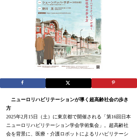
ニューロリハビリテーションが導く超高齢社会の歩き
方
2025年2月15日（土）に東京都で開催される「第16回日本
ニューロリハビリテーション学会学術集会」。超高齢社
会を背景に、医療・介護ロボットによるリハビリテーシ