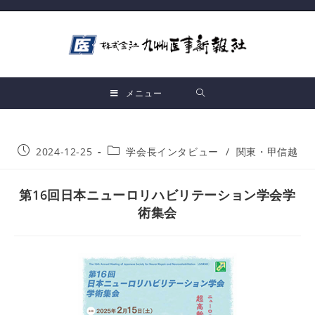
メニュー
2024-12-25
学会長インタビュー
/
関東・甲信越
第16回日本ニューロリハビリテーション学会学
術集会