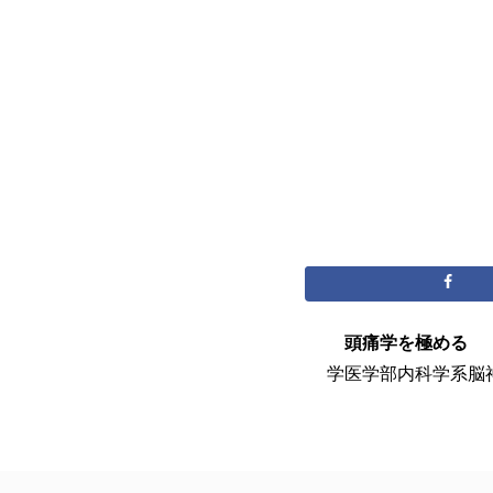
頭痛学を極める
学医学部内科学系脳