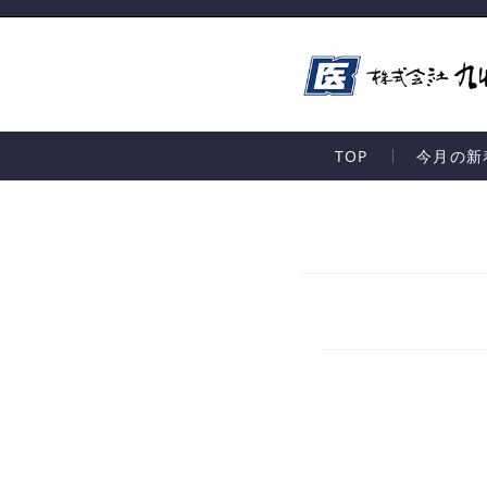
TOP
今月の新