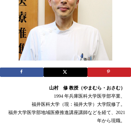
山村 修 教授（やまむら・おさむ）
1994 年兵庫医科大学医学部卒業、
福井医科大学（現：福井大学）大学院修了。
福井大学医学部地域医療推進講座講師などを経て、2021
年から現職。