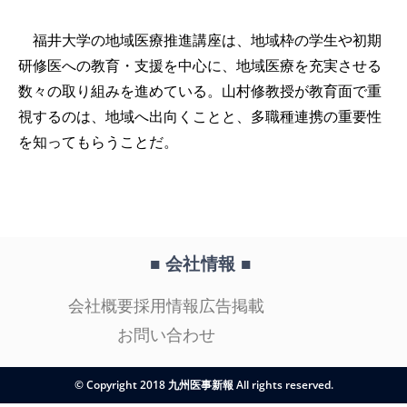
福井大学の地域医療推進講座は、地域枠の学生や初期
研修医への教育・支援を中心に、地域医療を充実させる
数々の取り組みを進めている。山村修教授が教育面で重
視するのは、地域へ出向くことと、多職種連携の重要性
を知ってもらうことだ。
■ 会社情報
■
会社概要
採用情報
広告掲載
お問い合わせ
© Copyright 2018 九州医事新報 All rights reserved.