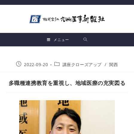
メニュー
2022-09-20
講座クローズアップ
/
関西
多職種連携教育を重視し、地域医療の充実図る