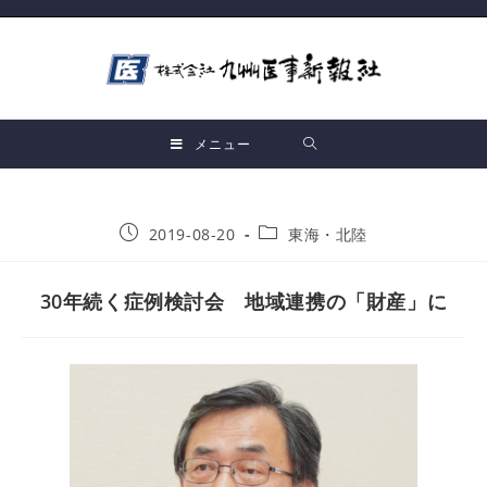
メニュー
2019-08-20
東海・北陸
30年続く症例検討会 地域連携の「財産」に