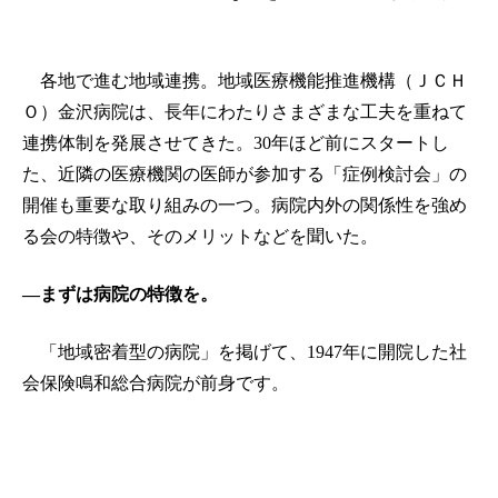
各地で進む地域連携。地域医療機能推進機構（ＪＣＨ
Ｏ）金沢病院は、長年にわたりさまざまな工夫を重ねて
連携体制を発展させてきた。30年ほど前にスタートし
た、近隣の医療機関の医師が参加する「症例検討会」の
開催も重要な取り組みの一つ。病院内外の関係性を強め
る会の特徴や、そのメリットなどを聞いた。
―まずは病院の特徴を。
「地域密着型の病院」を掲げて、1947年に開院した社
会保険鳴和総合病院が前身です。