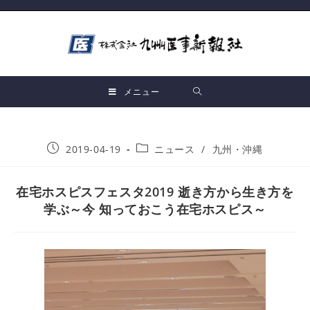
メニュー
2019-04-19
ニュース
/
九州・沖縄
在宅ホスピスフェスタ2019 逝き方から生き方を
学ぶ～今 知っておこう在宅ホスピス～