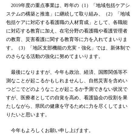
2019年度の重点事業は、昨年の（1）「地域包括ケアシ
ステムの構築と推進」に継続して取り組み、（2）「地域
包括ケアに対応する看護職の人材育成」として、各職能
に対応する教育に加え、在宅分野の看護職や看護管理者
の教育、災害看護に関する教育等に力を入れてまいりま
す。（3）「地区支部機能の充実・強化」では、新体制で
のさらなる活動の強化に努めてまいります。
最後になりますが、今年も政治、経済、国際関係等不
測なことが起こるかもしれませんし、自然災害を含めい
つどこでどのようなことが起こるか予測できない状況で
すが、医療者としての自覚を高め、看護協会の役割を果
たしながら、県民の健康を守るために力を尽くしてまい
りたいと思います。
今年もよろしくお願い申し上げます。