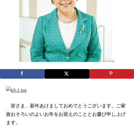
皆さま、新年あけましておめでとうございます。ご家
族おそろいのよいお年をお迎えのこととお慶び申し上げ
ます。