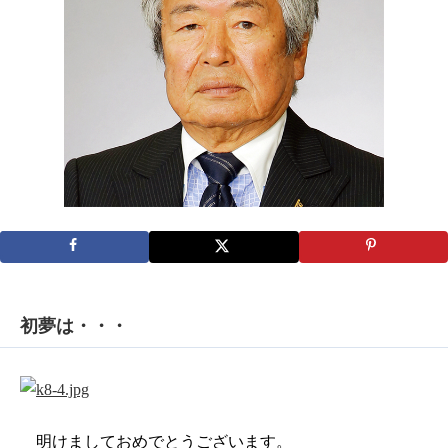
初夢は・・・
明けましておめでとうございます。