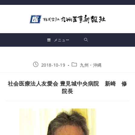
メニュー
2018-10-19
九州・沖縄
社会医療法人友愛会 豊見城中央病院 新崎 修
院長