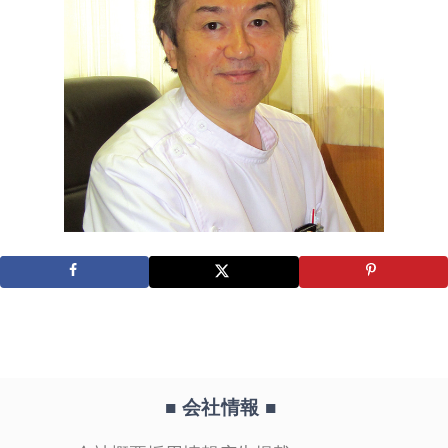
■ 会社情報
■