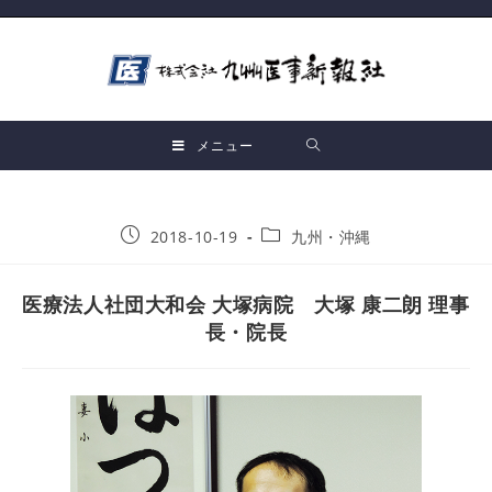
メニュー
2018-10-19
九州・沖縄
医療法人社団大和会 大塚病院 大塚 康二朗 理事
長・院長