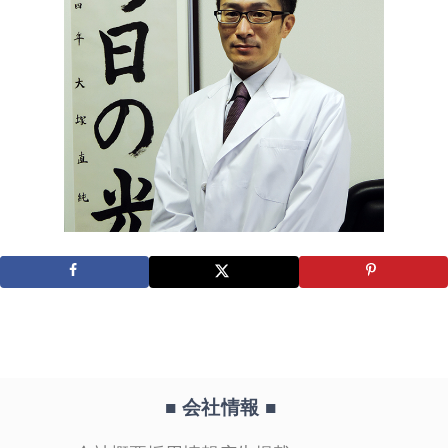
■ 会社情報
■