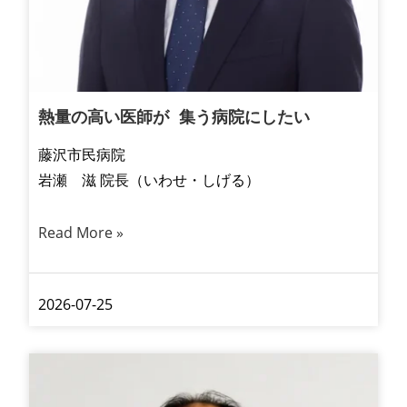
熱量の高い医師が 集う病院にしたい
藤沢市民病院
岩瀬 滋 院長（いわせ・しげる）
Read More »
2026-07-25