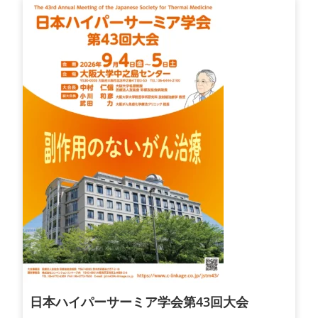
日本ハイパーサーミア学会第43回大会