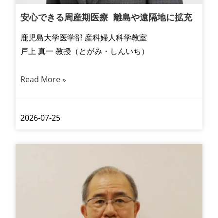
安心できる周産期医療 離島や遠隔地に拡充
鹿児島大学医学部 産科婦人科学教室
戸上 真一 教授（とがみ・しんいち）
Read More »
2026-07-25