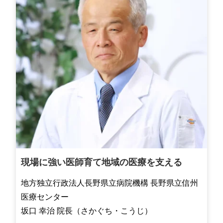
現場に強い医師育て地域の医療を支える
地方独立行政法人長野県立病院機構 長野県立信州
医療センター
坂口 幸治 院長（さかぐち・こうじ）