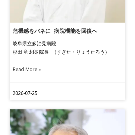
危機感をバネに 病院機能を回復へ
岐阜県立多治見病院
杉田 竜太郎 院長 （すぎた・りょうたろう）
Read More »
2026-07-25