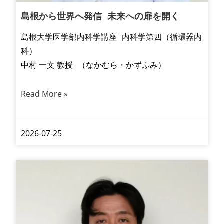
島根から世界へ発信 未来への扉を開く
島根大学医学部内科学講座 内科学第四（循環器内
科）
中村 一文 教授 （なかむら・かずふみ）
Read More »
2026-07-25