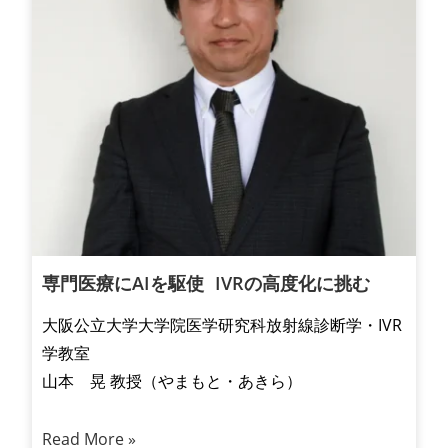
専門医療にAIを駆使 IVRの高度化に挑む
大阪公立大学大学院医学研究科放射線診断学・IVR
学教室
山本 晃 教授（やまもと・あきら）
Read More »