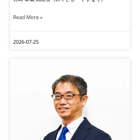
Read More »
2026-07-25