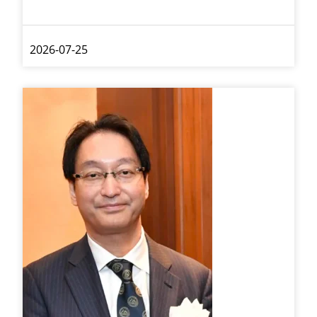
2026-07-25