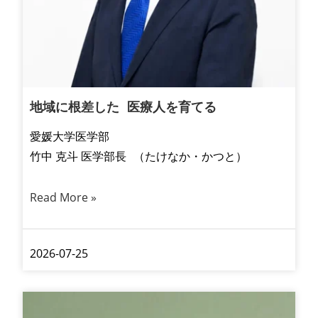
地域に根差した 医療人を育てる
愛媛大学医学部
竹中 克斗 医学部長 （たけなか・かつと）
Read More »
2026-07-25