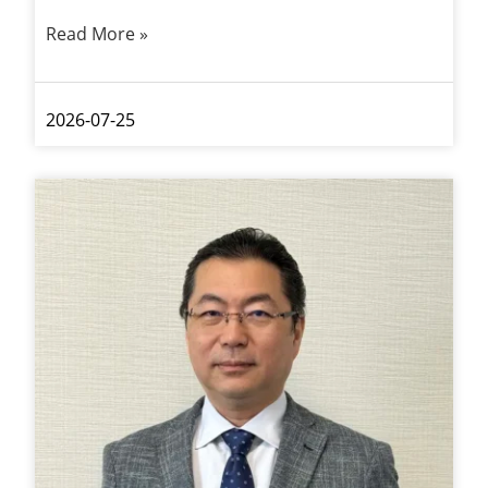
Read More »
2026-07-25