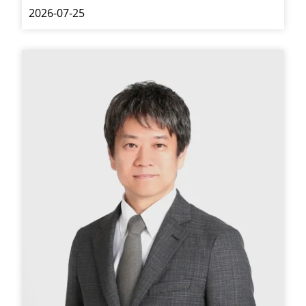
2026-07-25