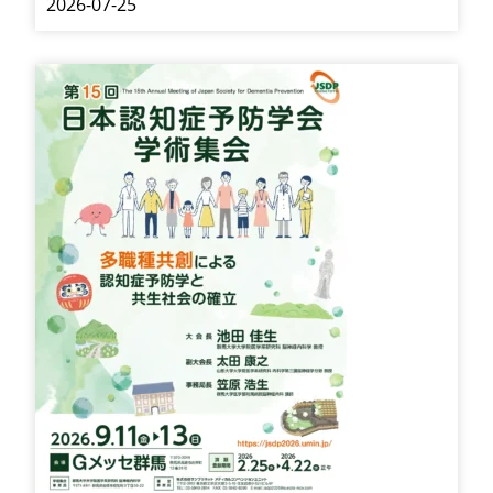
2026-07-25