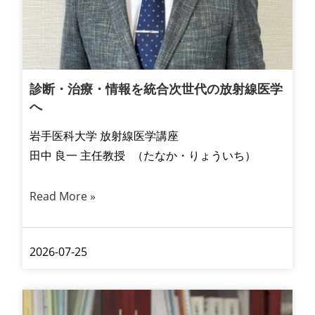
診断・治療・情報を統合次世代の放射線医学
へ
岩手医科大学 放射線医学講座
田中 良一 主任教授 （たなか・りょういち）
Read More »
2026-07-25