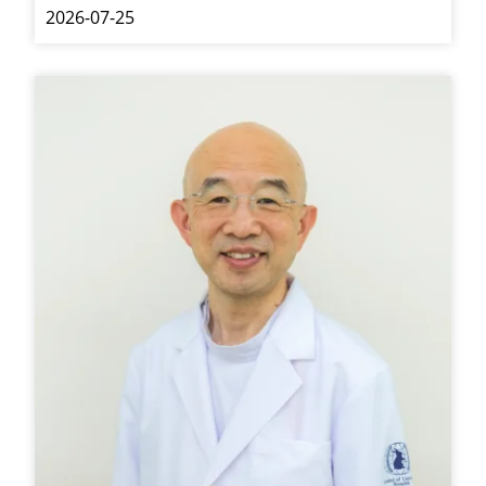
2026-07-25