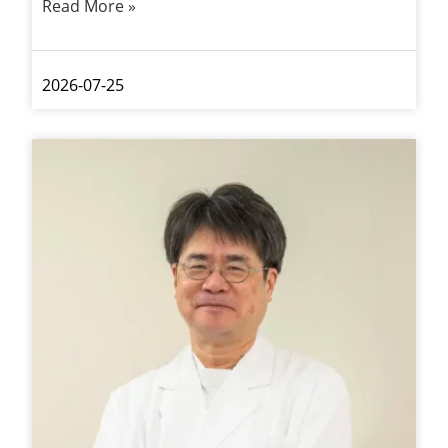
Read More »
2026-07-25