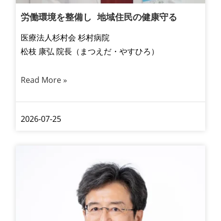
労働環境を整備し 地域住民の健康守る
医療法人杉村会 杉村病院
松枝 康弘 院長（まつえだ・やすひろ）
Read More »
2026-07-25