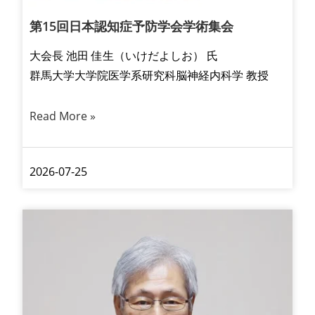
第15回日本認知症予防学会学術集会
大会長 池田 佳生（いけだよしお） 氏
群馬大学大学院医学系研究科脳神経内科学 教授
Read More »
2026-07-25