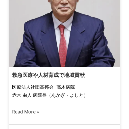
救急医療や人材育成で地域貢献
医療法人社団高邦会 高木病院
赤木 由人 病院長（あかぎ・よしと）
Read More »