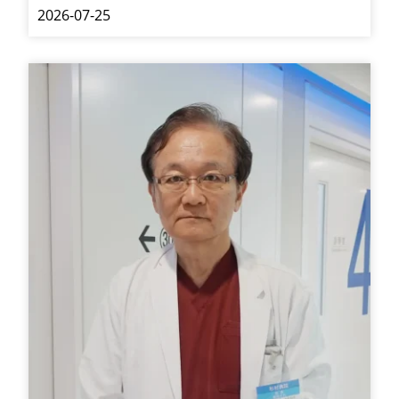
2026-07-25