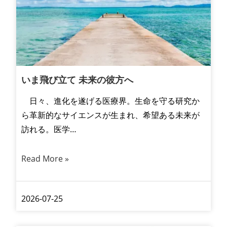
いま飛び立て 未来の彼方へ
日々、進化を遂げる医療界。生命を守る研究か
ら革新的なサイエンスが生まれ、希望ある未来が
訪れる。医学…
Read More »
2026-07-25