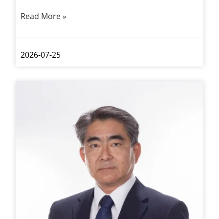
Read More »
2026-07-25