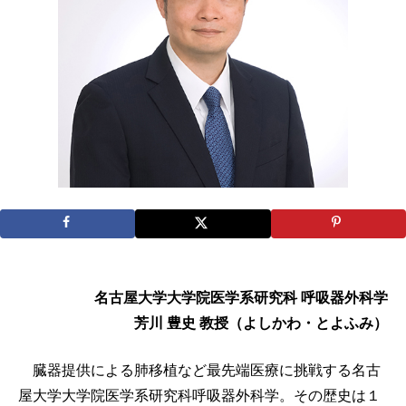
名古屋大学大学院医学系研究科 呼吸器外科学
芳川 豊史 教授（よしかわ・とよふみ）
臓器提供による肺移植など最先端医療に挑戦する名古
屋大学大学院医学系研究科呼吸器外科学。その歴史は１