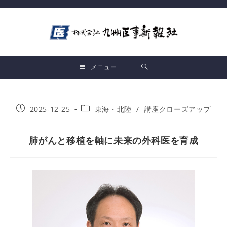
メニュー
2025-12-25
東海・北陸
/
講座クローズアップ
肺がんと移植を軸に未来の外科医を育成