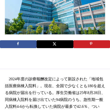
2024年度の診療報酬改定によって新設された「地域包
括医療病棟入院料」。現在、全国で少なくとも180を超え
る病院が届出を行っている。厚生労働省は25年8月28日、
同病棟入院料を届け出ていた94病院のうち、急性期一般
入院料4-6から転換していた病院が最多で42.6％、つい