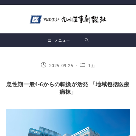
メニュー
2025-09-25
1面
急性期一般4-6からの転換が活発 「地域包括医療
病棟」