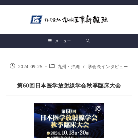
メニュー
2024-09-25
九州・沖縄
/
学会長インタビュー
第60回日本医学放射線学会秋季臨床大会