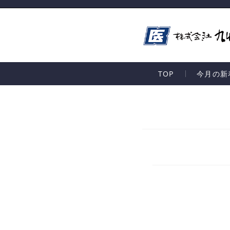
TOP
今月の新